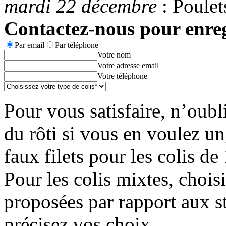
mardi 22 décembre
: Poulet
Contactez-nous pour enre
Par email
Par téléphone
Votre nom
Votre adresse email
Votre téléphone
Pour vous satisfaire, n’oubl
du rôti si vous en voulez un
faux filets pour les colis de
Pour les colis mixtes, chois
proposées par rapport aux st
précisez vos choix.