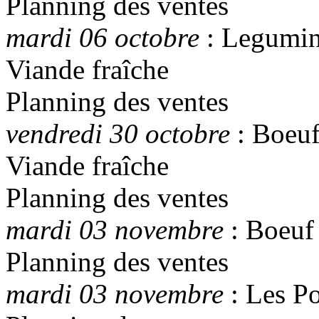
Planning des ventes
mardi 06 octobre
: Legumine
Viande fraîche
Planning des ventes
vendredi 30 octobre
: Boeu
Viande fraîche
Planning des ventes
mardi 03 novembre
: Boeuf
Planning des ventes
mardi 03 novembre
: Les P