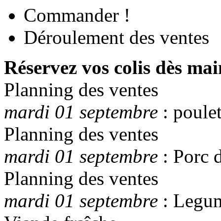
Commander !
Déroulement des ventes
Réservez vos colis dès mai
Planning des ventes
mardi 01 septembre
: poule
Planning des ventes
mardi 01 septembre
: Porc d
Planning des ventes
mardi 01 septembre
: Legum