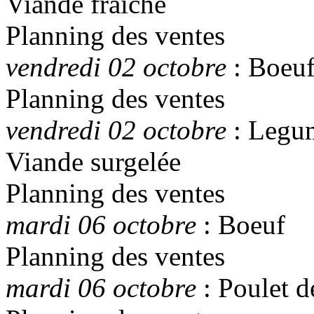
Viande fraîche
Planning des ventes
vendredi 02 octobre
: Boeu
Planning des ventes
vendredi 02 octobre
: Legum
Viande surgelée
Planning des ventes
mardi 06 octobre
: Boeuf
Planning des ventes
mardi 06 octobre
: Poulet d