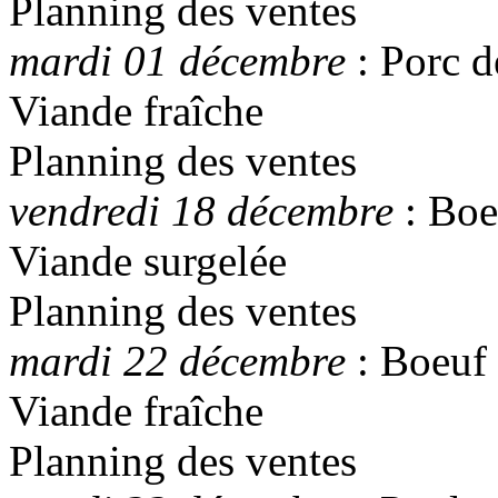
Planning des ventes
mardi 01 décembre
: Porc d
Viande fraîche
Planning des ventes
vendredi 18 décembre
: Boe
Viande surgelée
Planning des ventes
mardi 22 décembre
: Boeuf
Viande fraîche
Planning des ventes