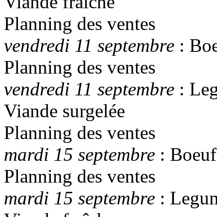
Viande fraîche
Planning des ventes
vendredi 11 septembre
: Bo
Planning des ventes
vendredi 11 septembre
: Leg
Viande surgelée
Planning des ventes
mardi 15 septembre
: Boeuf
Planning des ventes
mardi 15 septembre
: Legum